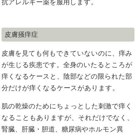
抗アレルギー薬を服用します。
皮膚掻痒症
皮膚を見ても何もできていないのに、痒み
が生じる疾患です。全身のいたるところが
痒くなるケースと、陰部などの限られた部
分だけが痒くなるケースがあります。
肌の乾燥のためにちょっとした刺激で痒く
なることもありますが、それだけでなく、
腎臓、肝臓・胆道、糖尿病やホルモン異