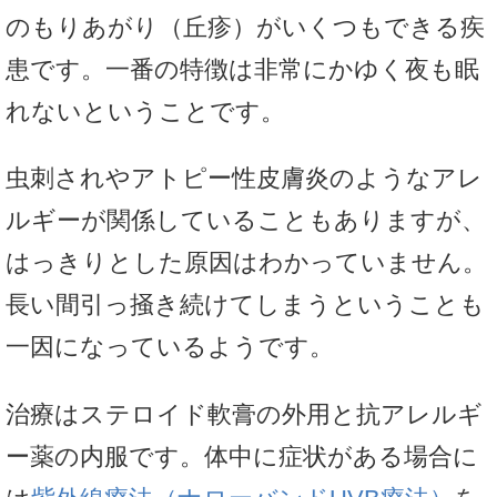
のもりあがり（丘疹）がいくつもできる疾
患です。一番の特徴は非常にかゆく夜も眠
れないということです。
虫刺されやアトピー性皮膚炎のようなアレ
ルギーが関係していることもありますが、
はっきりとした原因はわかっていません。
長い間引っ掻き続けてしまうということも
一因になっているようです。
治療はステロイド軟膏の外用と抗アレルギ
ー薬の内服です。体中に症状がある場合に