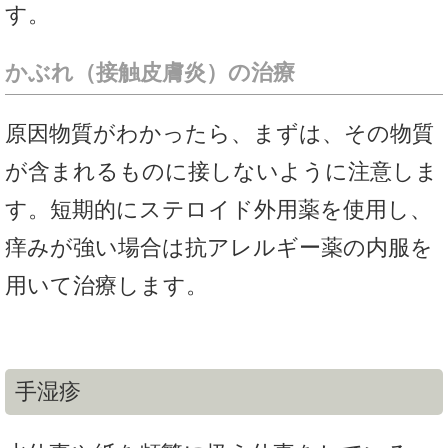
す。
かぶれ（接触皮膚炎）の治療
原因物質がわかったら、まずは、その物質
が含まれるものに接しないように注意しま
す。短期的にステロイド外用薬を使用し、
痒みが強い場合は抗アレルギー薬の内服を
用いて治療します。
手湿疹