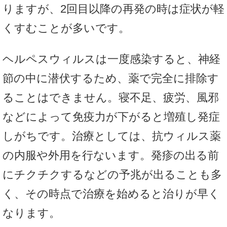
りますが、2回目以降の再発の時は症状が軽
くすむことが多いです。
ヘルペスウィルスは一度感染すると、神経
節の中に潜伏するため、薬で完全に排除す
ることはできません。寝不足、疲労、風邪
などによって免疫力が下がると増殖し発症
しがちです。治療としては、抗ウィルス薬
の内服や外用を行ないます。発疹の出る前
にチクチクするなどの予兆が出ることも多
く、その時点で治療を始めると治りが早く
なります。