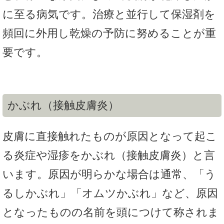
に至る病気です。治療と並行して保湿剤を
頻回に外用し乾燥の予防に努めることが重
要です。
かぶれ（接触皮膚炎）
皮膚に直接触れたものが原因となって起こ
る炎症や湿疹をかぶれ（接触皮膚炎）と言
います。原因が明らかな場合は通常、「う
るしかぶれ」「オムツかぶれ」など、原因
となったものの名前を頭につけて称されま