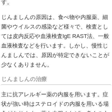
す。
じんましんの原因は、食べ物や内服薬、細
菌やウイルスの感染など様々で、検査とし
ては皮内反応や血液検査IgE RAST法、一般
血液検査などを行います。しかし、慢性じ
んましんでは、原因が特定できないことが
少なくありません。
じんましんの治療
主に抗アレルギー薬の内服を用います。症
状が強い時はステロイドの内服を用いる場