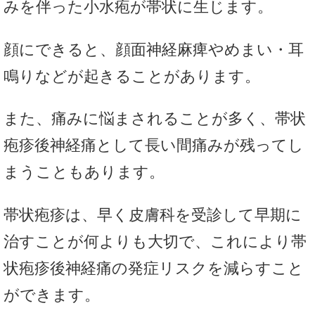
みを伴った小水疱が帯状に生じます。
顔にできると、顔面神経麻痺やめまい・耳
鳴りなどが起きることがあります。
また、痛みに悩まされることが多く、帯状
疱疹後神経痛として長い間痛みが残ってし
まうこともあります。
帯状疱疹は、早く皮膚科を受診して早期に
治すことが何よりも大切で、これにより帯
状疱疹後神経痛の発症リスクを減らすこと
ができます。