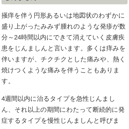
掻痒を伴う円形あるいは地図状のわずかに
盛り上がったみみず腫れのような発疹が数
分～24時間以内にできて消えていく皮膚疾
患をじんましんと言います。多くは痒みを
伴いますが、チクチクとした痛みや、熱く
焼けつくような痛みを伴うこともありま
す。
4週間以内に治るタイプを急性じんまし
ん、それ以上の期間にわたって断続的に発
症するタイプを慢性じんましんと呼びま