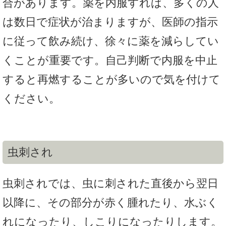
合があります。薬を内服すれば、多くの人
は数日で症状が治まりますが、医師の指示
に従って飲み続け、徐々に薬を減らしてい
くことが重要です。自己判断で内服を中止
すると再燃することが多いので気を付けて
ください。
虫刺され
虫刺されでは、虫に刺された直後から翌日
以降に、その部分が赤く腫れたり、水ぶく
れになったり、しこりになったりします。