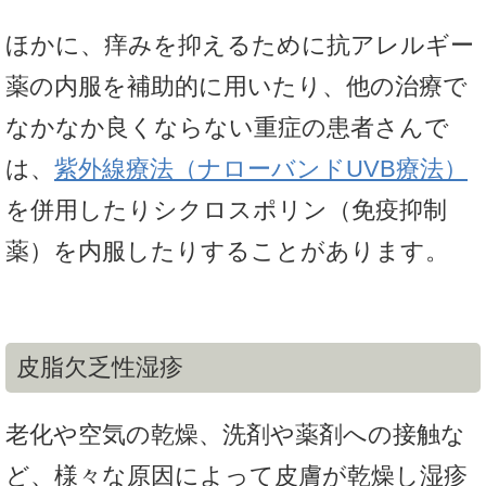
ほかに、痒みを抑えるために抗アレルギー
薬の内服を補助的に用いたり、他の治療で
なかなか良くならない重症の患者さんで
は、
紫外線療法（ナローバンドUVB療法）
を併用したりシクロスポリン（免疫抑制
薬）を内服したりすることがあります。
皮脂欠乏性湿疹
老化や空気の乾燥、洗剤や薬剤への接触な
ど、様々な原因によって皮膚が乾燥し湿疹