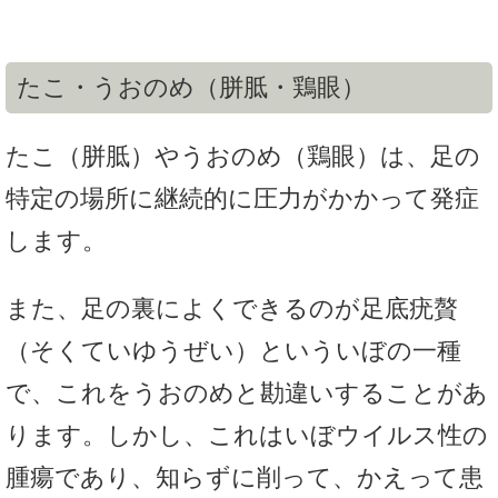
たこ・うおのめ（胼胝・鶏眼）
たこ（胼胝）やうおのめ（鶏眼）は、足の
特定の場所に継続的に圧力がかかって発症
します。
また、足の裏によくできるのが足底疣贅
（そくていゆうぜい）といういぼの一種
で、これをうおのめと勘違いすることがあ
ります。しかし、これはいぼウイルス性の
腫瘍であり、知らずに削って、かえって患