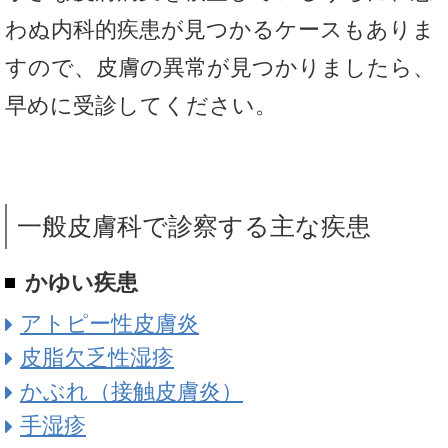
わぬ内科的疾患が見つかるケースもありま
すので、皮膚の異常が見つかりましたら、
早めに受診してください。
一般皮膚科で診察する主な疾患
かゆい疾患
アトピー性皮膚炎
皮脂欠乏性湿疹
かぶれ（接触皮膚炎）
手湿疹