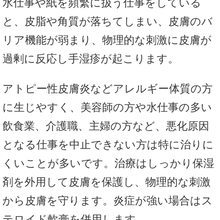
水仕事や紙を頻繁に扱う仕事をしている
と、皮脂や角質が落ちてしまい、皮膚のバ
リア機能が弱まり、物理的な刺激に皮膚が
過剰に反応し手湿疹が起こります。
アトピー性皮膚炎などアレルギー体質の方
に生じやすく、美容師の方や水仕事の多い
飲食業、介護職、主婦の方など、悪化原因
となる仕事を中止できない方は特に治りに
くいことが多いです。治療はしっかり保湿
剤を外用して皮膚を保護し、物理的な刺激
から皮膚を守ります。炎症が強い場合はス
テロイド軟膏を併用します。