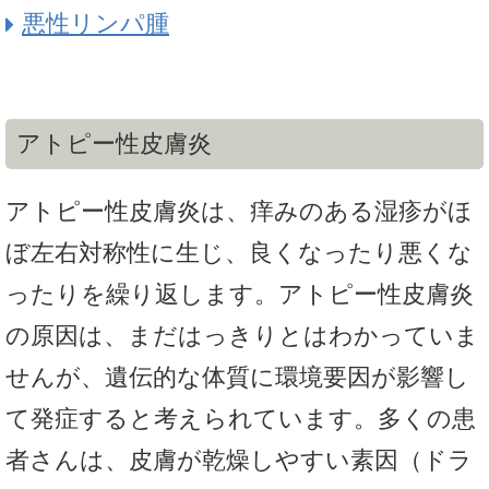
悪性リンパ腫
アトピー性皮膚炎
アトピー性皮膚炎は、痒みのある湿疹がほ
ぼ左右対称性に生じ、良くなったり悪くな
ったりを繰り返します。アトピー性皮膚炎
の原因は、まだはっきりとはわかっていま
せんが、遺伝的な体質に環境要因が影響し
て発症すると考えられています。多くの患
者さんは、皮膚が乾燥しやすい素因（ドラ