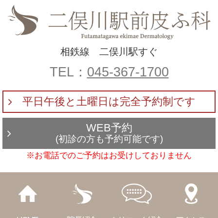
相鉄線 二俣川駅すぐ
TEL：
045-367-1700
平日午後と土曜日は完全予約制です
WEB予約
(初診の方も予約可能です)
※お電話でのご予約はお受けしておりません