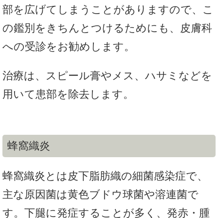
部を広げてしまうことがありますので、こ
の鑑別をきちんとつけるためにも、皮膚科
への受診をお勧めします。
治療は、スピール膏やメス、ハサミなどを
用いて患部を除去します。
蜂窩織炎
蜂窩織炎とは皮下脂肪織の細菌感染症で、
主な原因菌は黄色ブドウ球菌や溶連菌で
す。下腿に発症することが多く、発赤・腫