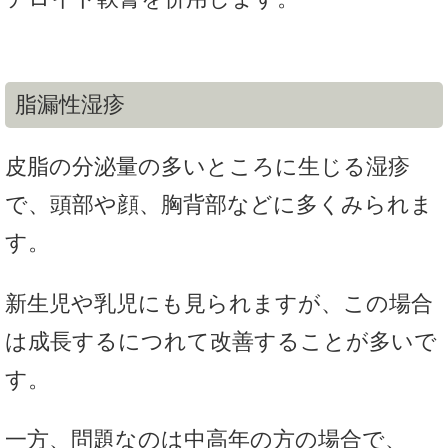
脂漏性湿疹
皮脂の分泌量の多いところに生じる湿疹
で、頭部や顔、胸背部などに多くみられま
す。
新生児や乳児にも見られますが、この場合
は成長するにつれて改善することが多いで
す。
一方、問題なのは中高年の方の場合で、