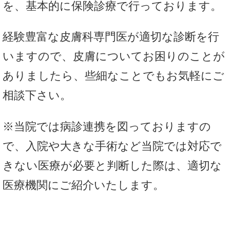
を、基本的に保険診療で行っております。
経験豊富な皮膚科専門医が適切な診断を行
いますので、皮膚についてお困りのことが
ありましたら、些細なことでもお気軽にご
相談下さい。
※当院では病診連携を図っておりますの
で、入院や大きな手術など当院では対応で
きない医療が必要と判断した際は、適切な
医療機関にご紹介いたします。