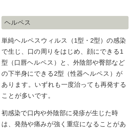
ヘルペス
単純ヘルペスウィルス（1型・2型）の感染
で生じ、口の周りをはじめ、顔にできる1
型（口唇ヘルペス）と、外陰部や臀部など
の下半身にできる2型（性器ヘルペス）が
あります。いずれも一度治っても再発する
ことが多いです。
初感染で口内や外陰部に発疹が生じた時
は、発熱や痛みが強く重症になることがあ