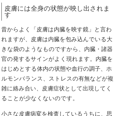
皮膚には全身の状態が映し出されま
す
昔からよく「皮膚は内臓を映す鏡」と言わ
れますが、皮膚は内臓を包み込んでいる大
きな袋のようなものですから、内臓・諸器
官の発するサインがよく現れます。内臓を
はじめとする体内の状態や血行の調子、ホ
ルモンバランス、ストレスの有無などが複
雑に絡み合い、皮膚症状として出現してく
ることが少なくないのです。
小さな皮膚病変を検査しているうちに、思