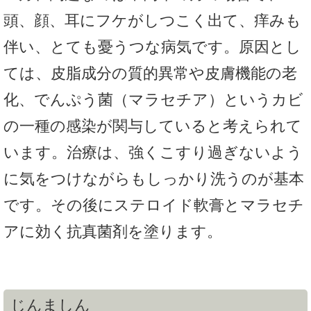
頭、顔、耳にフケがしつこく出て、痒みも
伴い、とても憂うつな病気です。原因とし
ては、皮脂成分の質的異常や皮膚機能の老
化、でんぷう菌（マラセチア）というカビ
の一種の感染が関与していると考えられて
います。治療は、強くこすり過ぎないよう
に気をつけながらもしっかり洗うのが基本
です。その後にステロイド軟膏とマラセチ
アに効く抗真菌剤を塗ります。
じんましん