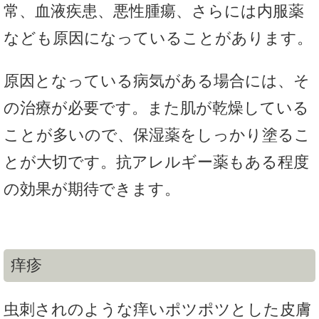
常、血液疾患、悪性腫瘍、さらには内服薬
なども原因になっていることがあります。
原因となっている病気がある場合には、そ
の治療が必要です。また肌が乾燥している
ことが多いので、保湿薬をしっかり塗るこ
とが大切です。抗アレルギー薬もある程度
の効果が期待できます。
痒疹
虫刺されのような痒いポツポツとした皮膚