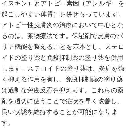
イスキン）とアトピー素因（アレルギーを
起こしやすい体質）を併せもっています。
アトピー性皮膚炎の治療において中心とな
るのは、薬物療法です。保湿剤で皮膚のバ
リア機能を整えることを基本とし、ステロ
イドの塗り薬と免疫抑制薬の塗り薬を併用
します。ステロイドの塗り薬は、炎症を強
く抑える作用を有し、免疫抑制薬の塗り薬
は過剰な免疫反応を抑えます。これらの薬
剤を適切に使うことで症状を早く改善し、
良い状態を維持することが可能になりま
す。