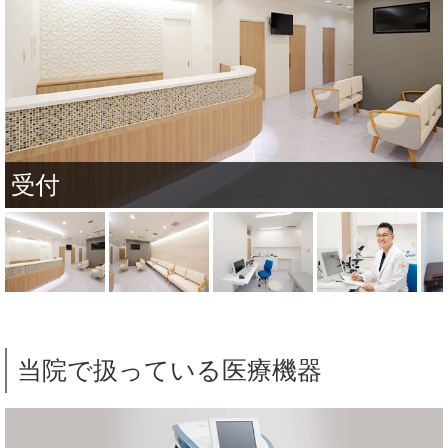
受付
当院で扱っている医療機器