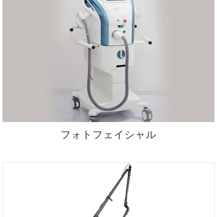
フォトフェイシャル