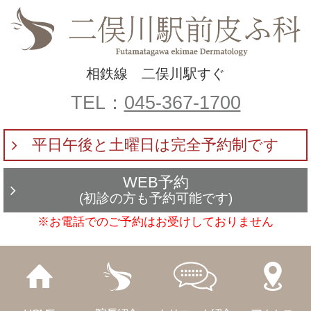
相鉄線 二俣川駅すぐ
TEL：
045-367-1700
平日午後と土曜日は完全予約制です
WEB予約
(初診の方も予約可能です)
※お電話でのご予約はお受けしておりません