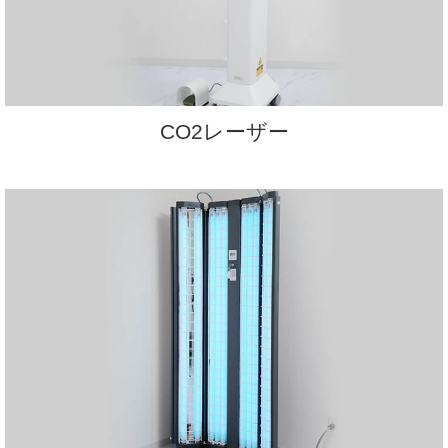
CO2レーザー